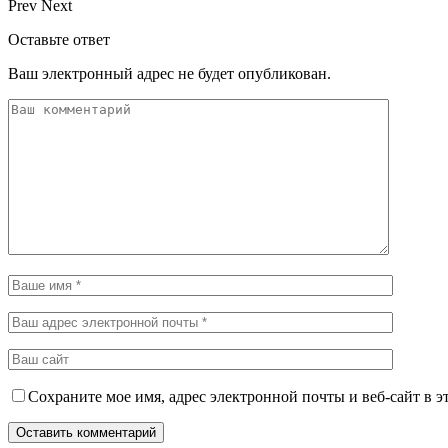
Prev
Next
Оставьте ответ
Ваш электронный адрес не будет опубликован.
Сохраните мое имя, адрес электронной почты и веб-сайт в э