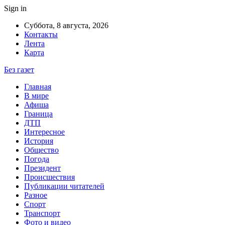
Sign in
Суббота, 8 августа, 2026
Контакты
Лента
Карта
Без газет
Главная
В мире
Афиша
Граница
ДТП
Интересное
История
Общество
Погода
Президент
Происшествия
Публикации читателей
Разное
Спорт
Транспорт
Фото и видео