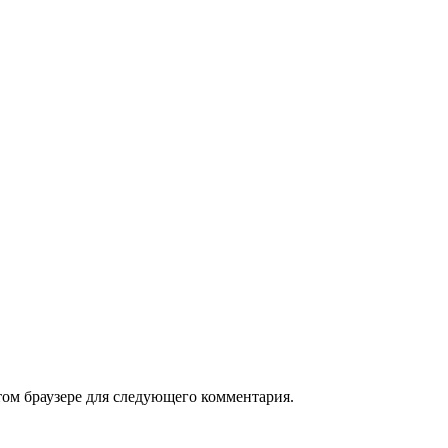
том браузере для следующего комментария.