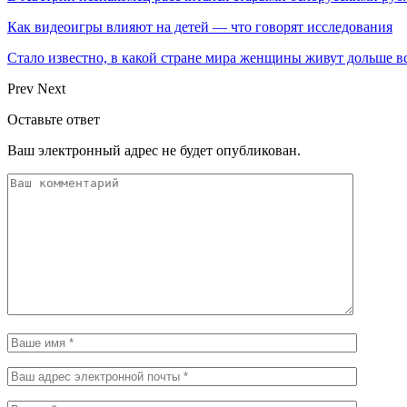
Как видеоигры влияют на детей — что говорят исследования
Стало известно, в какой стране мира женщины живут дольше в
Prev
Next
Оставьте ответ
Ваш электронный адрес не будет опубликован.