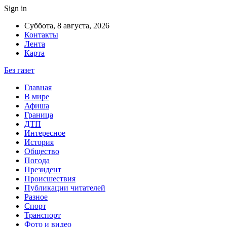
Sign in
Суббота, 8 августа, 2026
Контакты
Лента
Карта
Без газет
Главная
В мире
Афиша
Граница
ДТП
Интересное
История
Общество
Погода
Президент
Происшествия
Публикации читателей
Разное
Спорт
Транспорт
Фото и видео