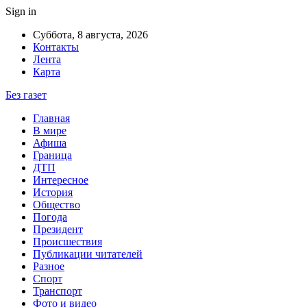
Sign in
Суббота, 8 августа, 2026
Контакты
Лента
Карта
Без газет
Главная
В мире
Афиша
Граница
ДТП
Интересное
История
Общество
Погода
Президент
Происшествия
Публикации читателей
Разное
Спорт
Транспорт
Фото и видео