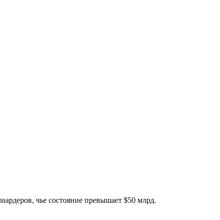
лиардеров, чье состояние превышает $50 млрд.