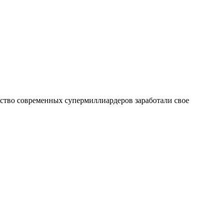
нство современных супермиллиардеров заработали свое