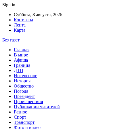
Sign in
Суббота, 8 августа, 2026
Контакты
Лента
Карта
Без газет
Главная
В мире
Афиша
Граница
ДТП
Интересное
История
Общество
Погода
Президент
Происшествия
Публикации читателей
Разное
Спорт
Транспорт
Фото и видео