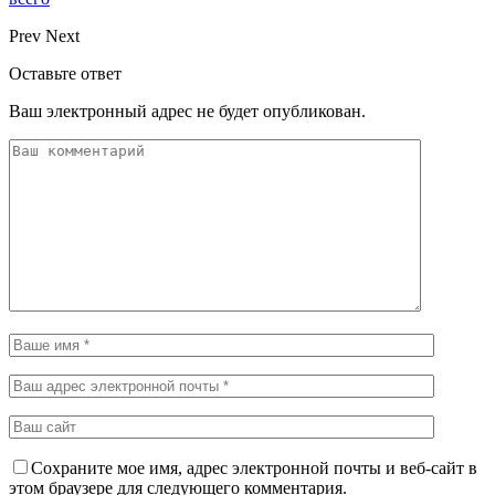
Prev
Next
Оставьте ответ
Ваш электронный адрес не будет опубликован.
Сохраните мое имя, адрес электронной почты и веб-сайт в
этом браузере для следующего комментария.