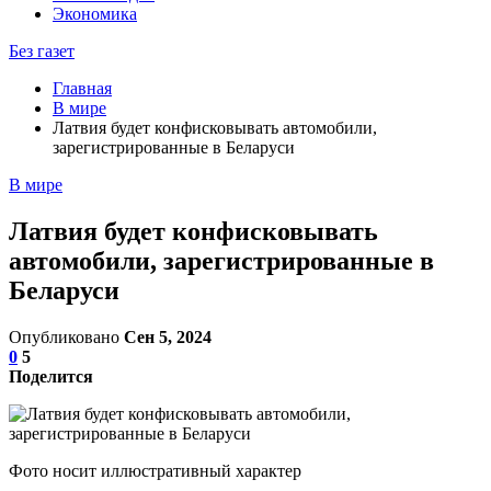
Экономика
Без газет
Главная
В мире
Латвия будет конфисковывать автомобили,
зарегистрированные в Беларуси
В мире
Латвия будет конфисковывать
автомобили, зарегистрированные в
Беларуси
Опубликовано
Сен 5, 2024
0
5
Поделится
Фото носит иллюстративный характер