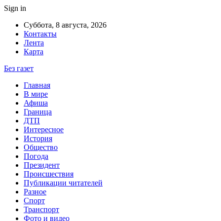
Sign in
Суббота, 8 августа, 2026
Контакты
Лента
Карта
Без газет
Главная
В мире
Афиша
Граница
ДТП
Интересное
История
Общество
Погода
Президент
Происшествия
Публикации читателей
Разное
Спорт
Транспорт
Фото и видео