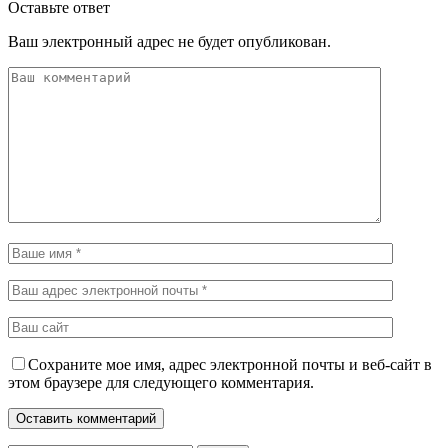
Оставьте ответ
Ваш электронный адрес не будет опубликован.
Сохраните мое имя, адрес электронной почты и веб-сайт в
этом браузере для следующего комментария.