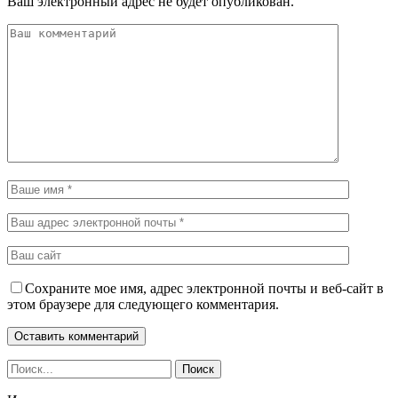
Ваш электронный адрес не будет опубликован.
Сохраните мое имя, адрес электронной почты и веб-сайт в
этом браузере для следующего комментария.