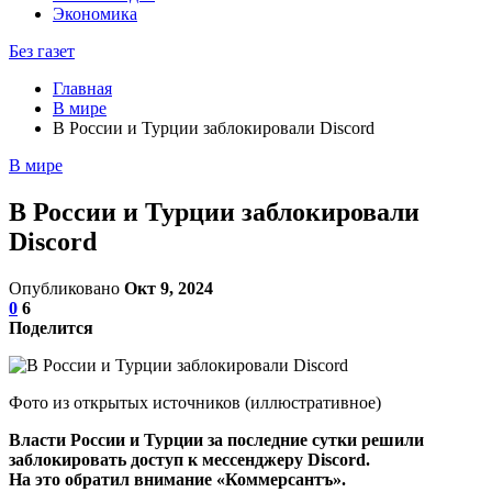
Экономика
Без газет
Главная
В мире
В России и Турции заблокировали Discord
В мире
В России и Турции заблокировали
Discord
Опубликовано
Окт 9, 2024
0
6
Поделится
Фото из открытых источников (иллюстративное)
Власти России и Турции за последние сутки решили
заблокировать доступ к мессенджеру Discord.
На это обратил внимание «Коммерсантъ».