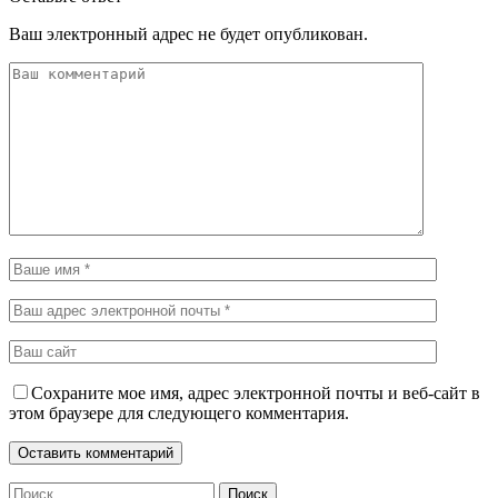
Ваш электронный адрес не будет опубликован.
Сохраните мое имя, адрес электронной почты и веб-сайт в
этом браузере для следующего комментария.