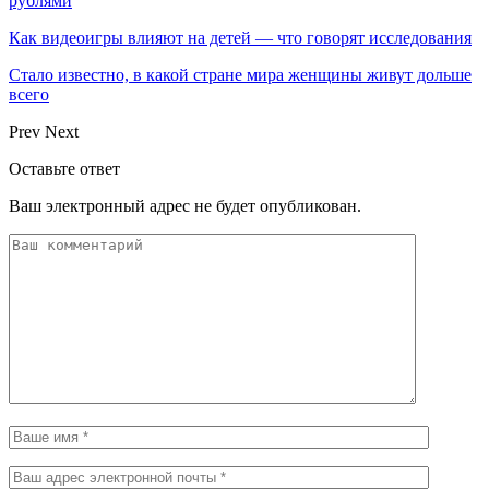
рублями
Как видеоигры влияют на детей — что говорят исследования
Стало известно, в какой стране мира женщины живут дольше
всего
Prev
Next
Оставьте ответ
Ваш электронный адрес не будет опубликован.