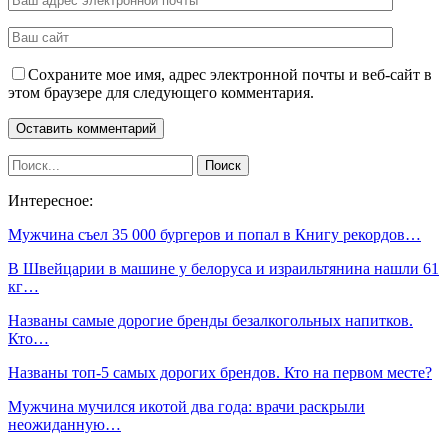
Сохраните мое имя, адрес электронной почты и веб-сайт в
этом браузере для следующего комментария.
Интересное:
Мужчина съел 35 000 бургеров и попал в Книгу рекордов…
В Швейцарии в машине у белоруса и израильтянина нашли 61
кг…
Названы самые дорогие бренды безалкогольных напитков.
Кто…
Названы топ-5 самых дорогих брендов. Кто на первом месте?
Мужчина мучился икотой два года: врачи раскрыли
неожиданную…