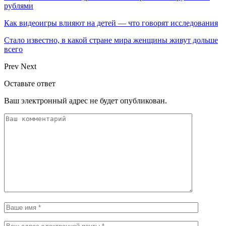
рублями
Как видеоигры влияют на детей — что говорят исследования
Стало известно, в какой стране мира женщины живут дольше
всего
Prev
Next
Оставьте ответ
Ваш электронный адрес не будет опубликован.