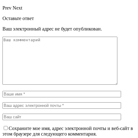
Prev
Next
Оставьте ответ
Ваш электронный адрес не будет опубликован.
Сохраните мое имя, адрес электронной почты и веб-сайт в
этом браузере для следующего комментария.