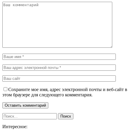
Сохраните мое имя, адрес электронной почты и веб-сайт в
этом браузере для следующего комментария.
Интересное: