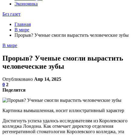
Экономика
Без газет
Главная
В мире
Прорыв? Ученые смогли вырастить человеческие зубы
В мире
Прорыв? Ученые смогли вырастить
человеческие зубы
Опубликовано
Апр 14, 2025
0
2
Поделится
Картинка вымышленная, носит иллюстративный характер
Достигнуть успеха удалось исследователям из Королевского
колледжа Лондона. Как отмечает директор отделения
регенеративной стоматологии Королевского колледжа, эта