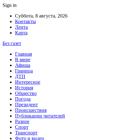
Sign in
Суббота, 8 августа, 2026
Контакты
Лента
Карта
Без газет
Главная
В мире
Афиша
Граница
ДТП
Интересное
История
Общество
Погода
Президент
Происшествия
Публикации читателей
Разное
Спорт
Транспорт
Фото и видео