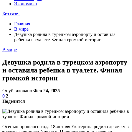
Экономика
Без газет
Главная
В мире
Девушка родила в турецком аэропорту и оставила
ребенка в туалете. Финал громкой истории
В мире
Девушка родила в турецком аэропорту
и оставила ребенка в туалете. Финал
громкой истории
Опубликовано
Фев 24, 2025
0
2
Поделится
Осенью прошлого года 18-летняя Екатерина родила девочку в
туалете аэропорта Антальи. Новорожденную девушка