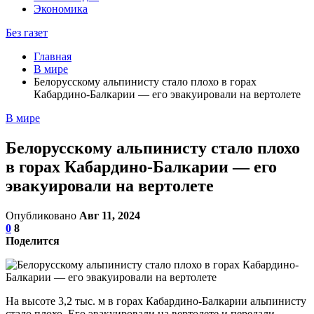
Экономика
Без газет
Главная
В мире
Белорусскому альпинисту стало плохо в горах
Кабардино-Балкарии — его эвакуировали на вертолете
В мире
Белорусскому альпинисту стало плохо
в горах Кабардино-Балкарии — его
эвакуировали на вертолете
Опубликовано
Авг 11, 2024
0
8
Поделится
На высоте 3,2 тыс. м в горах Кабардино-Балкарии альпинисту
стало плохо. Его эвакуировали на вертолете и передали