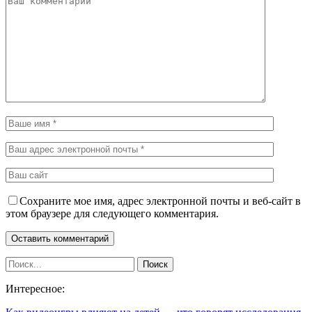
Сохраните мое имя, адрес электронной почты и веб-сайт в
этом браузере для следующего комментария.
Интересное: