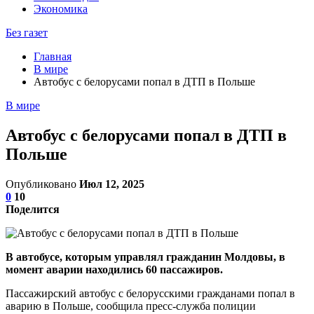
Экономика
Без газет
Главная
В мире
Автобус с белорусами попал в ДТП в Польше
В мире
Автобус с белорусами попал в ДТП в
Польше
Опубликовано
Июл 12, 2025
0
10
Поделится
В автобусе, которым управлял гражданин Молдовы, в
момент аварии находились 60 пассажиров.
Пассажирский автобус с белорусскими гражданами попал в
аварию в Польше, сообщила пресс-служба полиции