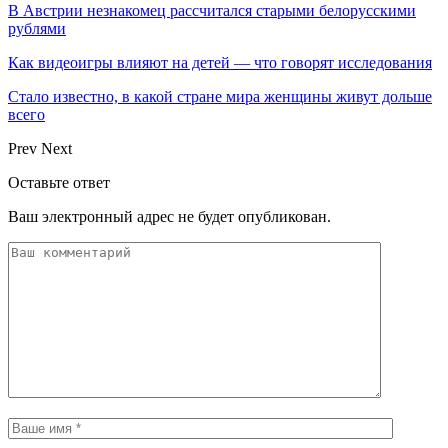
В Австрии незнакомец рассчитался старыми белорусскими
рублями
Как видеоигры влияют на детей — что говорят исследования
Стало известно, в какой стране мира женщины живут дольше
всего
Prev
Next
Оставьте ответ
Ваш электронный адрес не будет опубликован.