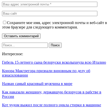
Сохраните мое имя, адрес электронной почты и веб-сайт в
этом браузере для следующего комментария.
Интересное:
Гибель 15-летнего сына белоруски всколыхнула всю Италию
Конора Макгрегора признали виновным по делу об
изнасиловании
Назван самый красивый мужчина в мире
Как наказали женщину, державшую белорусов в рабстве в
России
Кот чудом выжил после полного цикла стирки в машинке