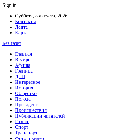
Sign in
Суббота, 8 августа, 2026
Контакты
Лента
Карта
Без газет
Главная
В мире
Афиша
Граница
ДТП
Интересное
История
Общество
Погода
Президент
Происшествия
Публикации читателей
Разное
Спорт
Транспорт
Фото и видео