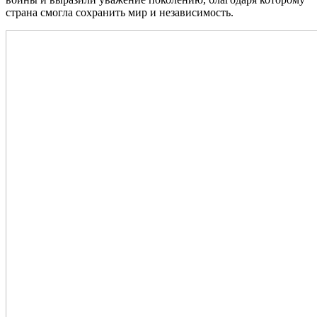
страна смогла сохранить мир и независимость.