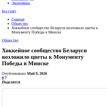
Экономика
Без газет
Главная
Общество
Хоккейное сообщество Беларуси возложило цветы к
Монументу Победы в Минске
Общество
Хоккейное сообщество Беларуси
возложило цветы к Монументу
Победы в Минске
Опубликовано
Май 9, 2026
0
7
Поделится