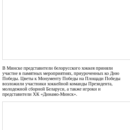
В Минске представители белорусского хоккея приняли
участие в памятных мероприятиях, приуроченных ко Дню
Победы. Цветы к Монументу Победы на Площади Победы
возложили участники хоккейной команды Президента,
молодежной сборной Беларуси, а также игроки и
представители ХК «Динамо‑Минск».